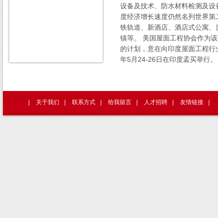
设备及技术、防水材料检测及设
度经济增长速度仍然名列世界第
铁轨道、新酒店、酒店式公寓、
镇等。 美国屋面工程协会作为
的计划，意在向印度屋面工程行业
年5月24-26日在印度孟买举行。
|
关于我们
|
联系方式
|
给我留言
|
人才招聘
|
友情链接
|