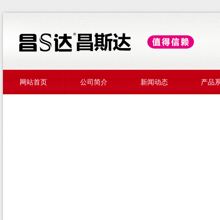
网站首页
公司简介
新闻动态
产品