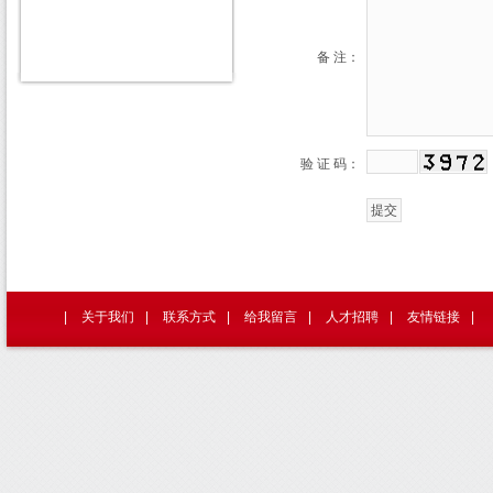
备 注：
验 证 码：
|
关于我们
|
联系方式
|
给我留言
|
人才招聘
|
友情链接
|