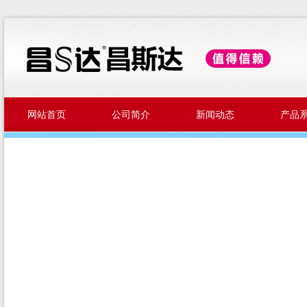
网站首页
公司简介
新闻动态
产品