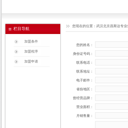
您现在的位置：
武汉北京昌斯达专业生
栏目导航
加盟条件
您的姓名：
加盟程序
身份证号码：
加盟申请
联系电话：
联系地址：
电子邮件：
省份地区：
曾经营品牌：
营业面积：
月销售量：